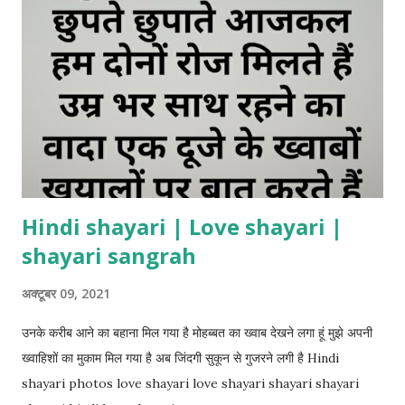
Hindi shayari | Love shayari |
shayari sangrah
अक्टूबर 09, 2021
उनके करीब आने का बहाना मिल गया है मोहब्बत का ख्वाब देखने लगा हूं मुझे अपनी
ख्वाहिशों का मुकाम मिल गया है अब जिंदगी सुकून से गुजरने लगी है Hindi
shayari photos love shayari love shayari shayari shayari