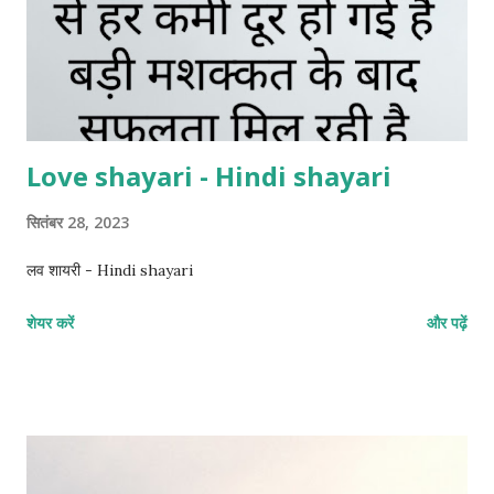
Love shayari - Hindi shayari
सितंबर 28, 2023
लव शायरी - Hindi shayari
शेयर करें
और पढ़ें