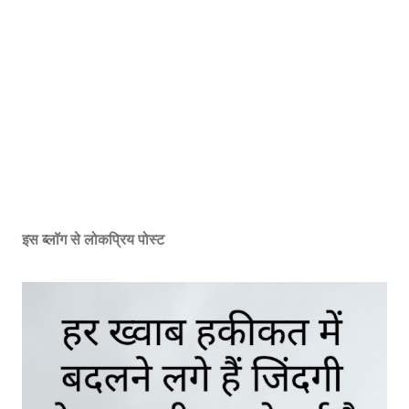
इस ब्लॉग से लोकप्रिय पोस्ट