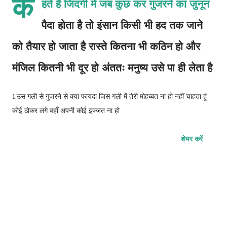
क
हते हैं जिंदगी में जब कुछ कर गुजरने का जुनून
पैदा होता है तो इंसान किसी भी हद तक जाने
को तैयार हो जाता है रास्ते कितना भी कठिन हो और
मंजिल कितनी भी दूर हो अंततः मनुष्य उसे पा ही लेता है
1.उस गली से गुजरने से क्या फायदा जिस गली में तेरी मोहब्बत ना हो नहीं चाहता हूं
कोई ठोकर लगे वहाँ अपनी कोई इज्जत ना हो
शेयर करें